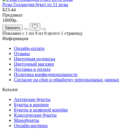
Розы Голландия букет из 51 розы
Б23-44
Предзаказ
16000р.
Заказать
Показано с 1 по 9 из 9 (всего 1 страниц)
Информация
Онлайн-оплата
Отзывы
Цветочная подписка
Цветочный магазин
Доставка и оплата
Политика конфиденциальности
Согласие на сбор и обработку персональных данных
Каталог
Авторские букеты
Букеты в корзине
Букеты в шляпной коробке
Классические букеты
Монобукеты
Онлайн-витрина