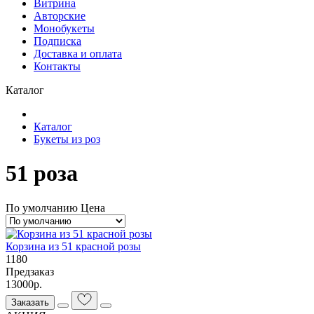
Витрина
Авторские
Монобукеты
Подписка
Доставка и оплата
Контакты
Каталог
Каталог
Букеты из роз
51 роза
По умолчанию
Цена
Корзина из 51 красной розы
1180
Предзаказ
13000р.
Заказать