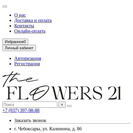
О нас
Доставка и оплата
Контакты
Онлайн-оплата
Избранное
0
Личный кабинет
Авторизация
Регистрация
×
+7 (937) 397-98-88
Заказать звонок
г. Чебоксары, ул. Калинина, д. 86