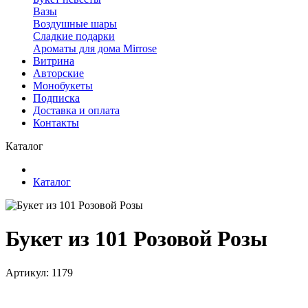
Вазы
Воздушные шары
Сладкие подарки
Ароматы для дома Mirrose
Витрина
Авторские
Монобукеты
Подписка
Доставка и оплата
Контакты
Каталог
Каталог
Букет из 101 Розовой Розы
Артикул: 1179