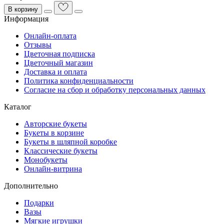
В корзину
Информация
Онлайн-оплата
Отзывы
Цветочная подписка
Цветочный магазин
Доставка и оплата
Политика конфиденциальности
Согласие на сбор и обработку персональных данных
Каталог
Авторские букеты
Букеты в корзине
Букеты в шляпной коробке
Классические букеты
Монобукеты
Онлайн-витрина
Дополнительно
Подарки
Вазы
Мягкие игрушки