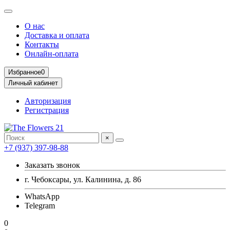
О нас
Доставка и оплата
Контакты
Онлайн-оплата
Избранное
0
Личный кабинет
Авторизация
Регистрация
×
+7 (937) 397-98-88
Заказать звонок
г. Чебоксары, ул. Калинина, д. 86
WhatsApp
Telegram
0