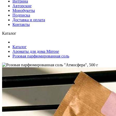
Витрина
Авторские
Монобукеты
Подписка
Доставка и оплата
Контакты
Каталог
Каталог
Ароматы для дома Mirrose
Розовая парфюмированная соль