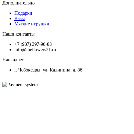
Дополнительно
Подарки
Вазы
Мягкие игрушки
Наши контакты
+7 (937) 397-98-88
info@theflowers21.ru
Наш адрес
г. Чебоксары, ул. Калинина, д. 86