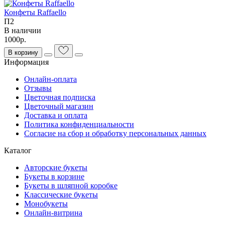
Конфеты Raffaello
П2
В наличии
1000р.
В корзину
Информация
Онлайн-оплата
Отзывы
Цветочная подписка
Цветочный магазин
Доставка и оплата
Политика конфиденциальности
Согласие на сбор и обработку персональных данных
Каталог
Авторские букеты
Букеты в корзине
Букеты в шляпной коробке
Классические букеты
Монобукеты
Онлайн-витрина