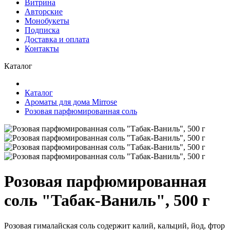
Витрина
Авторские
Монобукеты
Подписка
Доставка и оплата
Контакты
Каталог
Каталог
Ароматы для дома Mirrose
Розовая парфюмированная соль
Розовая парфюмированная
соль "Табак-Ваниль", 500 г
Розовая гималайская соль содержит калий, кальций, йод, фтор