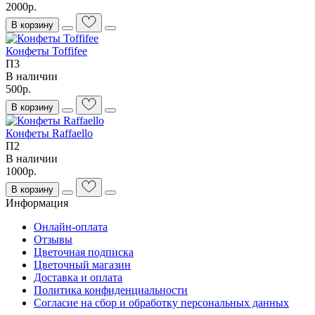
2000р.
В корзину
Конфеты Toffifee
П3
В наличии
500р.
В корзину
Конфеты Raffaello
П2
В наличии
1000р.
В корзину
Информация
Онлайн-оплата
Отзывы
Цветочная подписка
Цветочный магазин
Доставка и оплата
Политика конфиденциальности
Согласие на сбор и обработку персональных данных