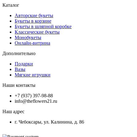
Каталог
Авторские букеты
Букеты в корзине
Букеты в шляпной коробке
Классические букеты
Монобукеты
Онлайн-витрина
Дополнительно
Подарки
Вазы
Мягкие игрушки
Наши контакты
+7 (937) 397-98-88
info@theflowers21.ru
Наш адрес
г. Чебоксары, ул. Калинина, д. 86