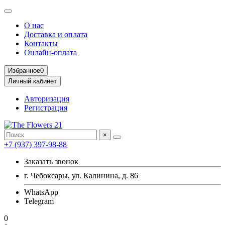
О нас
Доставка и оплата
Контакты
Онлайн-оплата
Избранное
0
Личный кабинет
Авторизация
Регистрация
×
+7 (937) 397-98-88
Заказать звонок
г. Чебоксары, ул. Калинина, д. 86
WhatsApp
Telegram
0